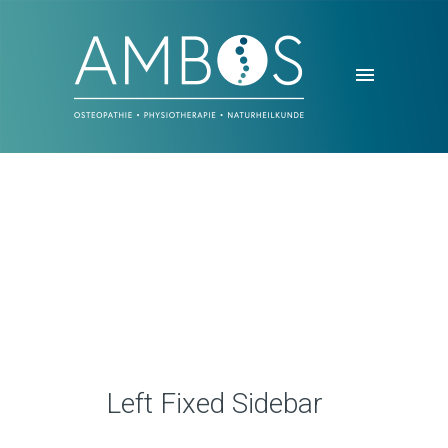
Left Fixed Sidebar